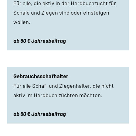
Für alle, die aktiv in der Herdbuchzucht für
Schafe und Ziegen sind oder einsteigen
wollen.
ab 60 € Jahresbeitrag
Gebrauchsschafhalter
Für alle Schaf- und Ziegenhalter, die nicht
aktiv im Herdbuch züchten möchten.
ab 60 € Jahresbeitrag