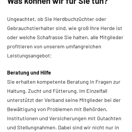
Was können wir für Sie tun?
Ungeachtet, ob Sie Herdbuchzüchter oder
Gebrauchstierhalter sind, wie groß Ihre Herde ist
oder welche Schafrasse Sie halten, alle Mitglieder
profitieren von unserem umfangreichen
Leistungsangebot:
Beratung und Hilfe
Sie erhalten kompetente Beratung in Fragen zur
Haltung, Zucht und Fütterung. Im Einzelfall
unterstützt der Verband seine Mitglieder bei der
Bewältigung von Problemen mit Behörden,
Institutionen und Versicherungen mit Gutachten
und Stellungnahmen. Dabei sind wir nicht nur in