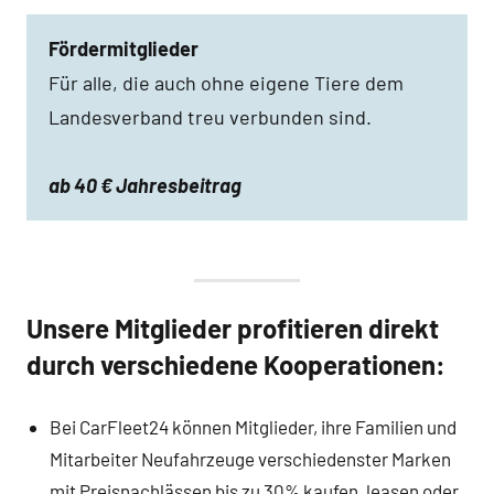
Fördermitglieder
Für alle, die auch ohne eigene Tiere dem
Landesverband treu verbunden sind.
ab 40 € Jahresbeitrag
Unsere Mitglieder profitieren direkt
durch verschiedene Kooperationen:
Bei CarFleet24 können Mitglieder, ihre Familien und
Mitarbeiter Neufahrzeuge verschiedenster Marken
mit Preisnachlässen bis zu 30% kaufen, leasen oder