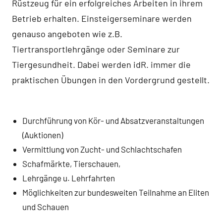
Rüstzeug für ein erfolgreiches Arbeiten in ihrem
Betrieb erhalten. Einsteigerseminare werden
genauso angeboten wie z.B.
Tiertransportlehrgänge oder Seminare zur
Tiergesundheit. Dabei werden idR. immer die
praktischen Übungen in den Vordergrund gestellt.
Durchführung von Kör- und Absatzveranstaltungen
(Auktionen)
Vermittlung von Zucht- und Schlachtschafen
Schafmärkte, Tierschauen,
Lehrgänge u. Lehrfahrten
Möglichkeiten zur bundesweiten Teilnahme an Eliten
und Schauen