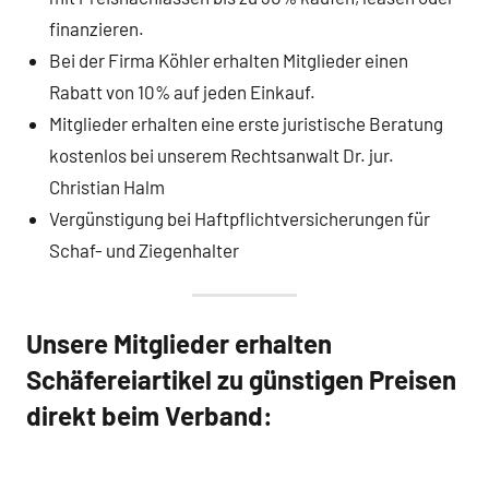
finanzieren.
Bei der Firma Köhler erhalten Mitglieder einen
Rabatt von 10% auf jeden Einkauf.
Mitglieder erhalten eine erste juristische Beratung
kostenlos bei unserem Rechtsanwalt Dr. jur.
Christian Halm
Vergünstigung bei Haftpflichtversicherungen für
Schaf- und Ziegenhalter
Unsere Mitglieder erhalten
Schäfereiartikel zu günstigen Preisen
direkt beim Verband: