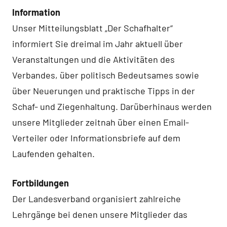
Information
Unser Mitteilungsblatt „Der Schafhalter“
informiert Sie dreimal im Jahr aktuell über
Veranstaltungen und die Aktivitäten des
Verbandes, über politisch Bedeutsames sowie
über Neuerungen und praktische Tipps in der
Schaf- und Ziegenhaltung. Darüberhinaus werden
unsere Mitglieder zeitnah über einen Email-
Verteiler oder Informationsbriefe auf dem
Laufenden gehalten.
Fortbildungen
Der Landesverband organisiert zahlreiche
Lehrgänge bei denen unsere Mitglieder das