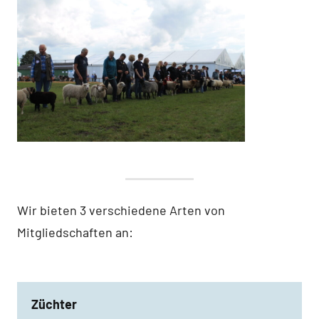
Wir bieten 3 verschiedene Arten von
Mitgliedschaften an:
Züchter