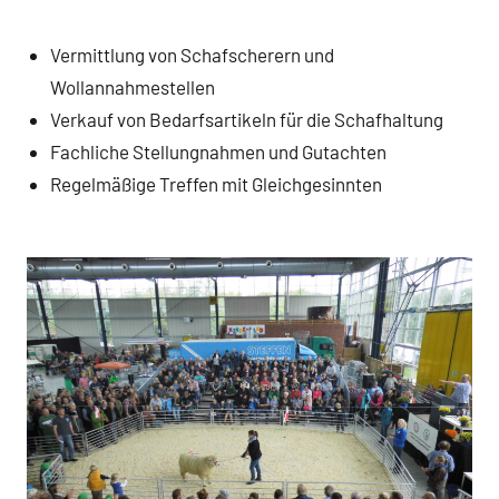
Vermittlung von Schafscherern und
Wollannahmestellen
Verkauf von Bedarfsartikeln für die Schafhaltung
Fachliche Stellungnahmen und Gutachten
Regelmäßige Treffen mit Gleichgesinnten