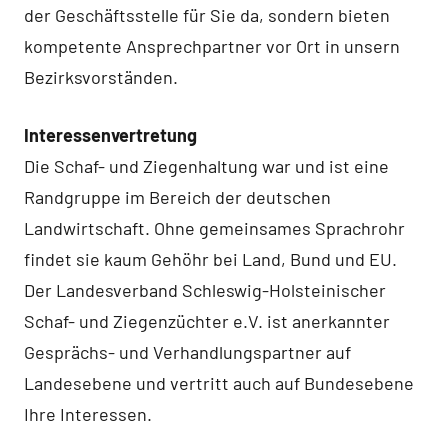
der Geschäftsstelle für Sie da, sondern bieten
kompetente Ansprechpartner vor Ort in unsern
Bezirksvorständen.
Interessenvertretung
Die Schaf- und Ziegenhaltung war und ist eine
Randgruppe im Bereich der deutschen
Landwirtschaft. Ohne gemeinsames Sprachrohr
findet sie kaum Gehöhr bei Land, Bund und EU.
Der Landesverband Schleswig-Holsteinischer
Schaf- und Ziegenzüchter e.V. ist anerkannter
Gesprächs- und Verhandlungspartner auf
Landesebene und vertritt auch auf Bundesebene
Ihre Interessen.